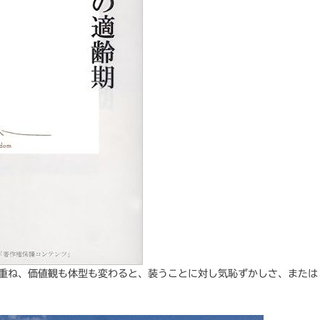
を重ね、価値観も体型も変わると、装うことに対し気恥ずかしさ、または