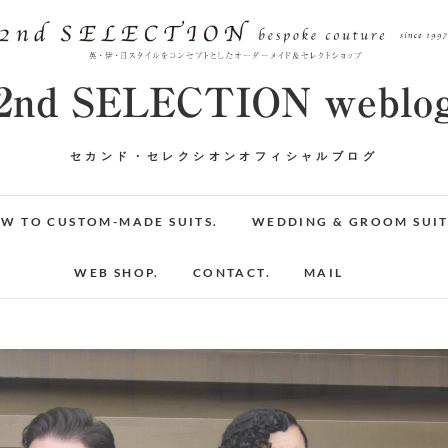
2nd SELECTION weblo
セカンド・セレクシオンオフィシャルブログ
W TO CUSTOM-MADE SUITS.
WEDDING & GROOM SUIT
WEB SHOP.
CONTACT.
MAIL