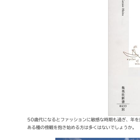
50歳代になるとファッションに敏感な時期も過ぎ、年
ある種の傍観を抱き始める方は多くはないでしょうか。