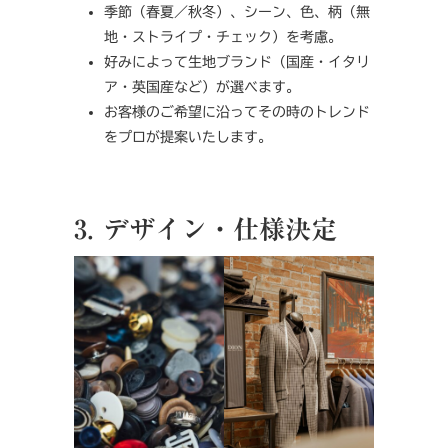
季節（春夏／秋冬）、シーン、色、柄（無
地・ストライプ・チェック）を考慮。
好みによって生地ブランド（国産・イタリ
ア・英国産など）が選べます。
お客様のご希望に沿ってその時のトレンド
をプロが提案いたします。
3. デザイン・仕様決定