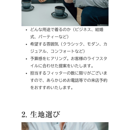
どんな用途で着るのか（ビジネス、結婚
式、パーティーなど）
希望する雰囲気（クラシック、モダン、カ
ジュアル、コンフォートなど）
予算感をヒアリング。お客様のライフスタ
イルに合わせた提案をいたします。
担当するフィッターの数に限りがございま
すので、あらかじめお電話等での来店予約
をおすすめいたします。
2. 生地選び