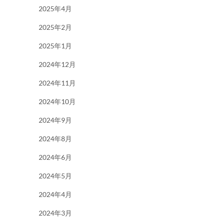
2025年4月
2025年2月
2025年1月
2024年12月
2024年11月
2024年10月
2024年9月
2024年8月
2024年6月
2024年5月
2024年4月
2024年3月