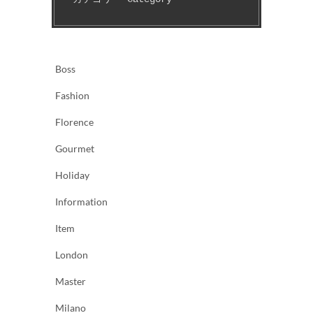
Boss
Fashion
Florence
Gourmet
Holiday
Information
Item
London
Master
Milano