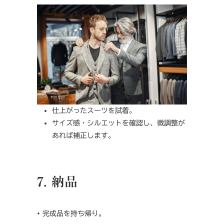
仕上がったスーツを試着。
サイズ感・シルエットを確認し、微調整が
あれば補正します。
7. 納品
• 完成品を持ち帰り。