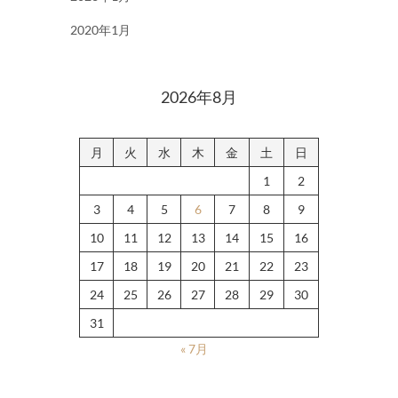
2020年1月
2026年8月
月
火
水
木
金
土
日
1
2
3
4
5
6
7
8
9
10
11
12
13
14
15
16
17
18
19
20
21
22
23
24
25
26
27
28
29
30
31
« 7月