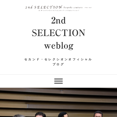
Skip
to
content
2nd
SELECTION
weblog
セカンド・セレクシオンオフィシャル
ブログ