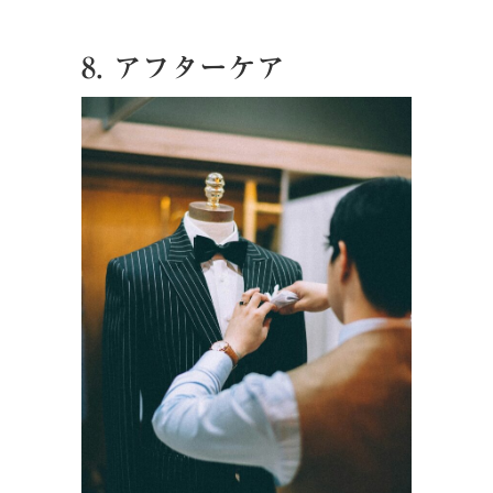
8. アフターケア