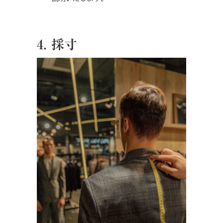
4. 採寸