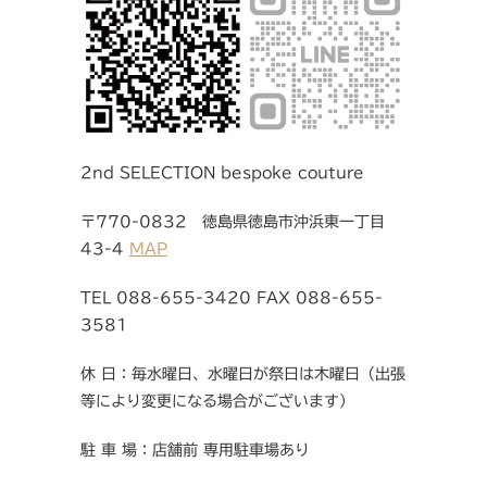
2nd SELECTION bespoke couture
〒770-0832 徳島県徳島市沖浜東一丁目
43-4
MAP
TEL 088-655-3420 FAX 088-655-
3581
休 日：毎水曜日、水曜日が祭日は木曜日（出張
等により変更になる場合がございます）
駐 車 場：店舗前 専用駐車場あり