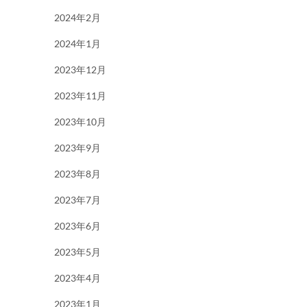
2024年2月
2024年1月
2023年12月
2023年11月
2023年10月
2023年9月
2023年8月
2023年7月
2023年6月
2023年5月
2023年4月
2023年1月