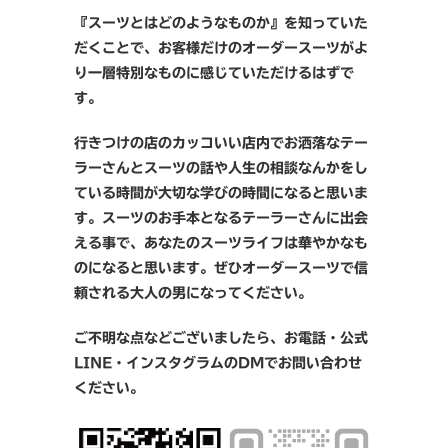
『スーツとはどのようなものか』を知っていた
だくことで、お客様だけのオーダースーツがよ
り一層特別なものに感じていただけるはずで
す。
行きつけの店のカッコいい店内でお洒落なテー
ラーさんとスーツの話や人生の相談なんかをし
ている時間が大切な学びの時間になると思いま
す。スーツのお手本となるテーラーさんに出会
える事で、あなたのスーツライフは華やかなも
のになると思います。ぜひオーダースーツで信
頼される大人の男になってください。
ご不明な点などございましたら、お電話・公式
LINE・インスタグラムのDMでお問い合わせ
ください。