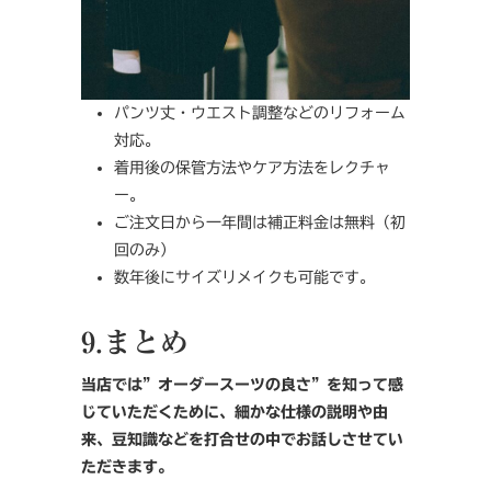
パンツ丈・ウエスト調整などのリフォーム
対応。
着用後の保管方法やケア方法をレクチャ
ー。
ご注文日から一年間は補正料金は無料（初
回のみ）
数年後にサイズリメイクも可能です。
9.まとめ
当店では”オーダースーツの良さ”を知って感
じていただくために、細かな仕様の説明や由
来、豆知識などを打合せの中でお話しさせてい
ただきます。