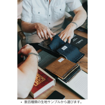
数百種類の生地サンプルから選びます。