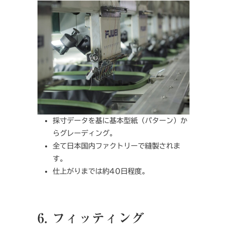
採寸データを基に基本型紙（パターン）か
らグレーディング。
全て日本国内ファクトリーで縫製されま
す。
仕上がりまでは約40日程度。
6. フィッティング