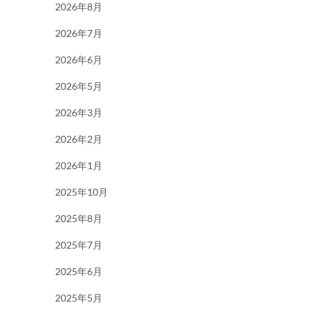
2026年8月
2026年7月
2026年6月
2026年5月
2026年3月
2026年2月
2026年1月
2025年10月
2025年8月
2025年7月
2025年6月
2025年5月