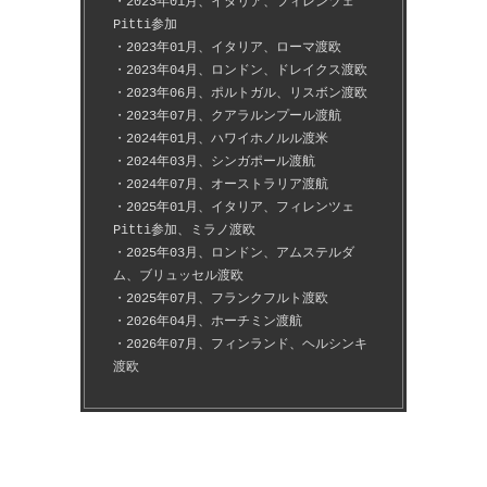
・2023年01月、イタリア、フィレンツェ
Pitti参加
・2023年01月、イタリア、ローマ渡欧
・2023年04月、ロンドン、ドレイクス渡欧
・2023年06月、ポルトガル、リスボン渡欧
・2023年07月、クアラルンプール渡航
・2024年01月、ハワイホノルル渡米
・2024年03月、シンガポール渡航
・2024年07月、オーストラリア渡航
・2025年01月、イタリア、フィレンツェ
Pitti参加、ミラノ渡欧
・2025年03月、ロンドン、アムステルダ
ム、ブリュッセル渡欧
・2025年07月、フランクフルト渡欧
・2026年04月、ホーチミン渡航
・2026年07月、フィンランド、ヘルシンキ
渡欧