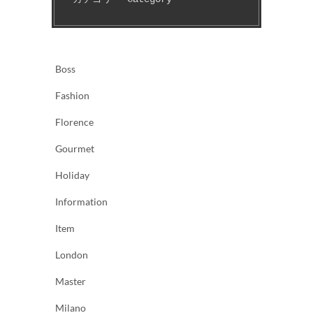
Boss
Fashion
Florence
Gourmet
Holiday
Information
Item
London
Master
Milano