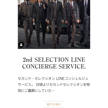
2nd SELECTION LINE
CONCIERGE SERVICE.
セカンド・セレクシオン LINEコンシェルジュ
サービス。 日頃よりセカンドセレクシオンを特
別にご贔屓にしていた…
続きを読む