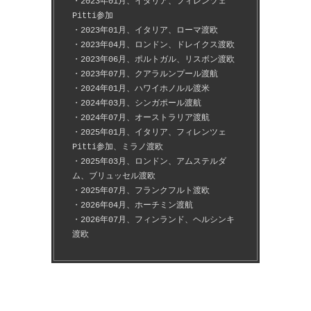
・2023年01月、イタリア、フィレンツェ
Pitti参加
・2023年01月、イタリア、ローマ渡欧
・2023年04月、ロンドン、ドレイクス渡欧
・2023年06月、ポルトガル、リスボン渡欧
・2023年07月、クアラルンプール渡航
・2024年01月、ハワイホノルル渡米
・2024年03月、シンガポール渡航
・2024年07月、オーストラリア渡航
・2025年01月、イタリア、フィレンツェ
Pitti参加、ミラノ渡欧
・2025年03月、ロンドン、アムステルダ
ム、ブリュッセル渡欧
・2025年07月、フランクフルト渡欧
・2026年04月、ホーチミン渡航
・2026年07月、フィンランド、ヘルシンキ
渡欧