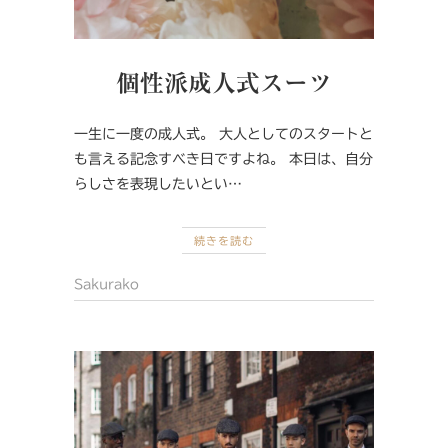
個性派成人式スーツ
一生に一度の成人式。 大人としてのスタートと
も言える記念すべき日ですよね。 本日は、自分
らしさを表現したいとい…
続きを読む
Sakurako