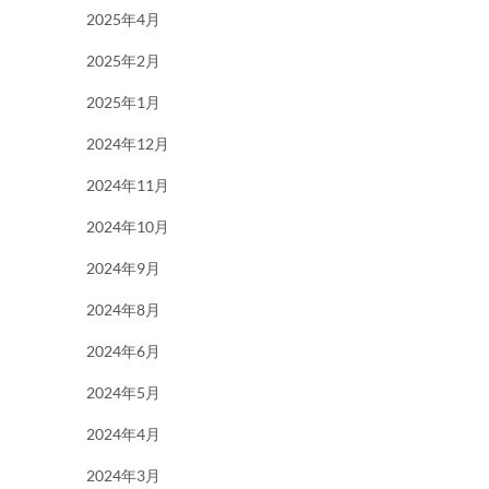
2025年4月
2025年2月
2025年1月
2024年12月
2024年11月
2024年10月
2024年9月
2024年8月
2024年6月
2024年5月
2024年4月
2024年3月