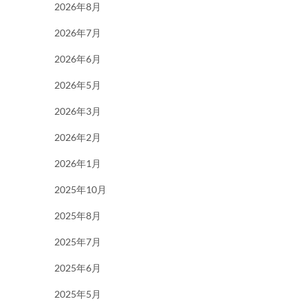
2026年8月
2026年7月
2026年6月
2026年5月
2026年3月
2026年2月
2026年1月
2025年10月
2025年8月
2025年7月
2025年6月
2025年5月