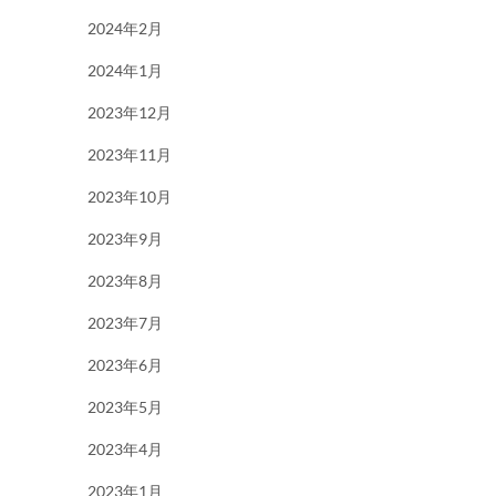
2024年2月
2024年1月
2023年12月
2023年11月
2023年10月
2023年9月
2023年8月
2023年7月
2023年6月
2023年5月
2023年4月
2023年1月