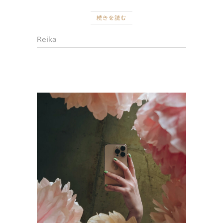
続きを読む
Reika