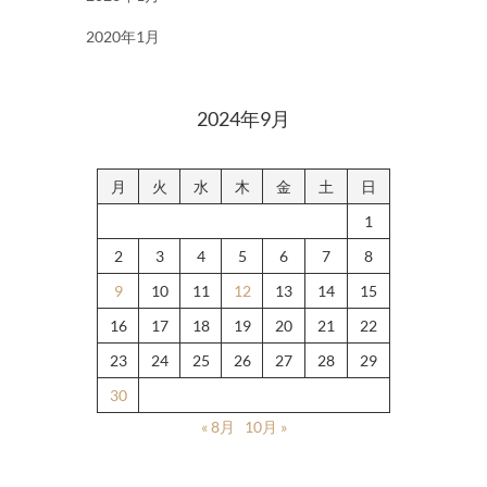
2020年1月
2024年9月
月
火
水
木
金
土
日
1
2
3
4
5
6
7
8
9
10
11
12
13
14
15
16
17
18
19
20
21
22
23
24
25
26
27
28
29
30
« 8月
10月 »