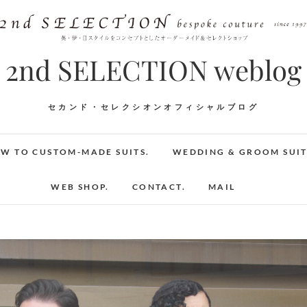
2nd SELECTION weblog
セカンド・セレクシオンオフィシャルブログ
W TO CUSTOM-MADE SUITS.
WEDDING & GROOM SUIT
WEB SHOP.
CONTACT.
MAIL