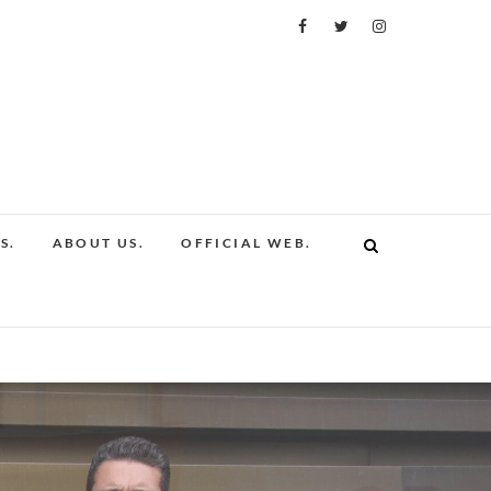
S.
ABOUT US.
OFFICIAL WEB.