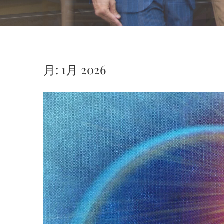
月:
1月 2026