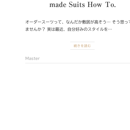
made Suits How To.
オーダースーツって、なんだか敷居が高そう… そう思っ
ませんか？ 実は最近、自分好みのスタイルを…
続きを読む
Master