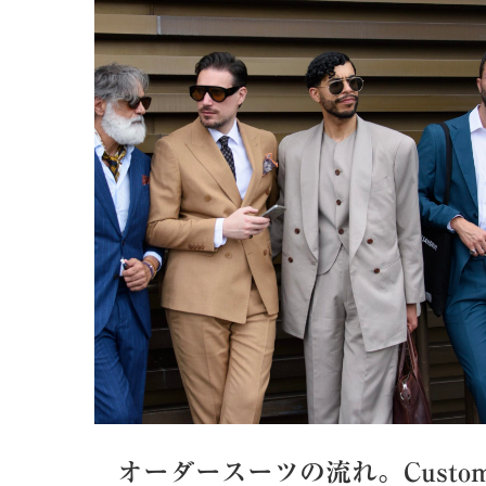
オーダースーツの流れ。Custom