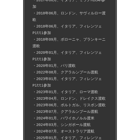
・2017年06月、イタリア、ミラノMICAM参
加
・2018年06月、ロンドン、サヴィルロー渡
欧
・2018年06月、イタリア、フィレンツェ
Pitti参加
・2018年09月、ボローニャ、ブランキーニ
渡欧
・2020年01月、イタリア、フィレンツェ
Pitti参加
・2020年01月、パリ渡欧
・2022年08月、クアラルンプール渡航
・2023年01月、イタリア、フィレンツェ
Pitti参加
・2023年01月、イタリア、ローマ渡欧
・2023年04月、ロンドン、ドレイクス渡欧
・2023年06月、ポルトガル、リスボン渡欧
・2023年07月、クアラルンプール渡航
・2024年01月、ハワイホノルル渡米
・2024年03月、シンガポール渡航
・2024年07月、オーストラリア渡航
・2025年01月、イタリア、フィレンツェ