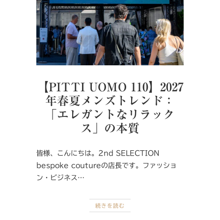
【PITTI UOMO 110】2027
年春夏メンズトレンド：
「エレガントなリラック
ス」の本質
皆様、こんにちは。2nd SELECTION
bespoke coutureの店長です。ファッショ
ン・ビジネス…
続きを読む