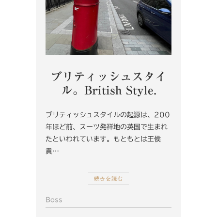
ブリティッシュスタイ
ル。British Style.
ブリティッシュスタイルの起源は、200
年ほど前、スーツ発祥地の英国で生まれ
たといわれています。もともとは王侯
貴…
続きを読む
Boss