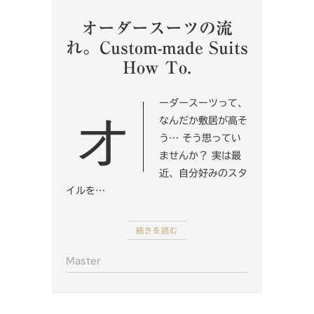
オーダースーツの流
れ。Custom-made Suits
How To.
オーダースーツって、
なんだか敷居が高そ
う… そう思ってい
ませんか？ 実は最
近、自分好みのスタ
イルを…
続きを読む
Master