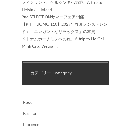
フィンランド、ヘルシンキへの旅。A trip to
Helsinki, Finland.
2nd SELECTIONサマーフェア開催！！
【PITTI UOMO 110】2027年春夏メンズトレン
ド：「エレガントなリラックス」の本質
ベトナムホーチミンへの旅。A trip to Ho Chi
Minh City, Vietnam.
カテゴリー Category　
Boss
Fashion
Florence