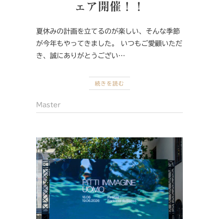
ェア開催！！
夏休みの計画を立てるのが楽しい、そんな季節
が今年もやってきました。 いつもご愛顧いただ
き、誠にありがとうござい…
続きを読む
Master