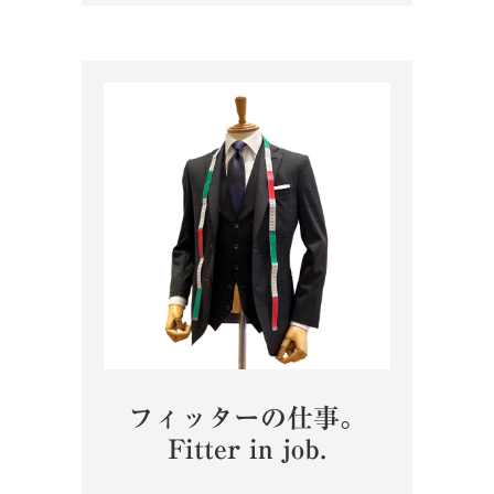
フィッターの仕事。
Fitter in job.