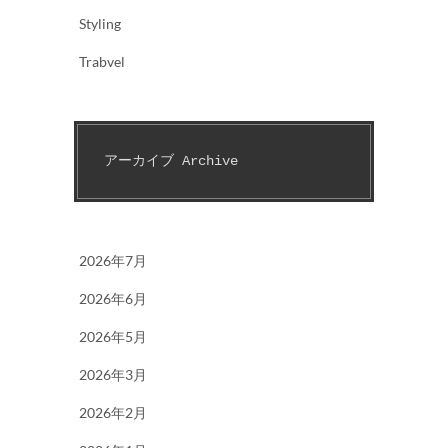
Styling
Trabvel
アーカイブ Archive
2026年7月
2026年6月
2026年5月
2026年3月
2026年2月