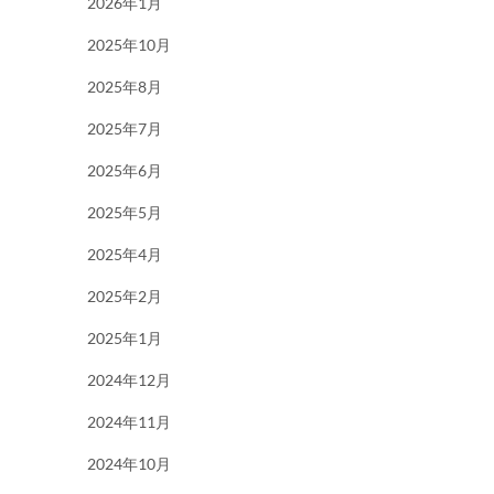
2026年1月
2025年10月
2025年8月
2025年7月
2025年6月
2025年5月
2025年4月
2025年2月
2025年1月
2024年12月
2024年11月
2024年10月