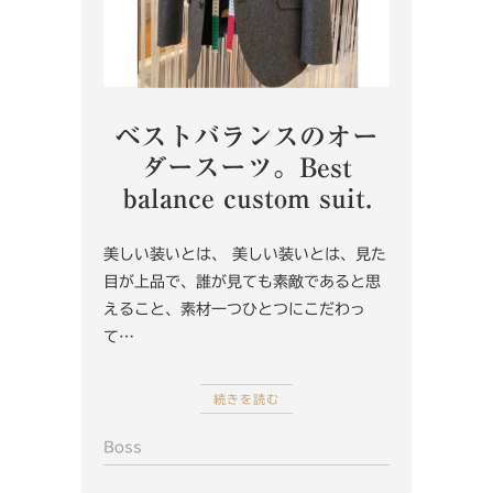
ベストバランスのオー
ダースーツ。Best
balance custom suit.
美しい装いとは、 美しい装いとは、見た
目が上品で、誰が見ても素敵であると思
えること、素材一つひとつにこだわっ
て…
続きを読む
Boss