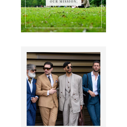
OUR MISSION.