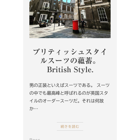
ブリティッシュスタイ
ルスーツの蘊蓄。
British Style.
男の正装といえばスーツである。 スーツ
の中でも最高峰と呼ばれるのが英国スタ
イルのオーダースーツだ。それは何故
か…
続きを読む