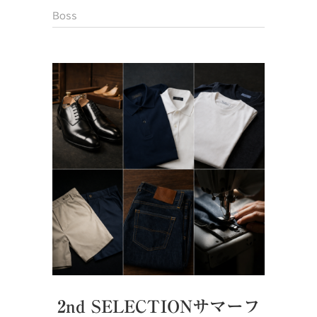
Boss
2nd SELECTIONサマーフ