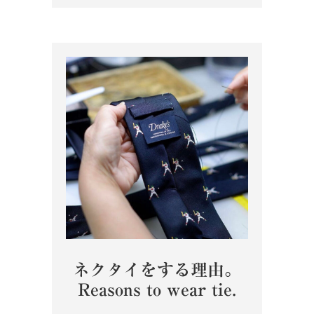
ネクタイをする理由。
Reasons to wear tie.