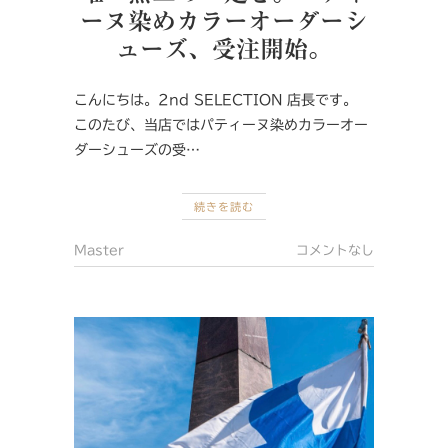
ーヌ染めカラーオーダーシ
ューズ、受注開始。
こんにちは。2nd SELECTION 店長です。
このたび、当店ではパティーヌ染めカラーオー
ダーシューズの受…
続きを読む
Master
コメントなし