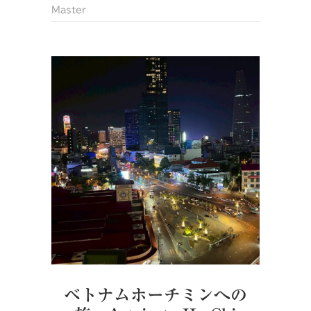
Master
ベトナムホーチミンへの