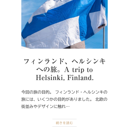
フィンランド、ヘルシンキ
への旅。A trip to
Helsinki, Finland.
今回の旅の目的。 フィンランド・ヘルシンキの
旅には、いくつかの目的がありました。 北欧の
街並みやデザインに触れ…
続きを読む