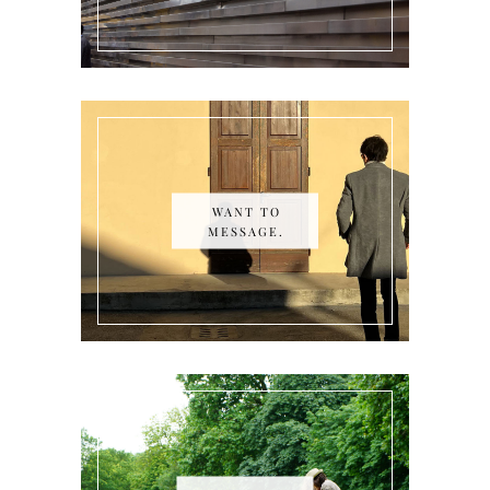
WANT TO
MESSAGE.