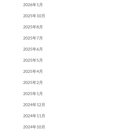
2026年1月
2025年10月
2025年8月
2025年7月
2025年6月
2025年5月
2025年4月
2025年2月
2025年1月
2024年12月
2024年11月
2024年10月