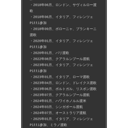
・2018年06月、ロンドン、サヴィルロー渡
欧
・2018年06月、イタリア、フィレンツェ
Pitti参加
・2018年09月、ボローニャ、ブランキーニ
渡欧
・2020年01月、イタリア、フィレンツェ
Pitti参加
・2020年01月、パリ渡欧
・2022年08月、クアラルンプール渡航
・2023年01月、イタリア、フィレンツェ
Pitti参加
・2023年01月、イタリア、ローマ渡欧
・2023年04月、ロンドン、ドレイクス渡欧
・2023年06月、ポルトガル、リスボン渡欧
・2023年07月、クアラルンプール渡航
・2024年01月、ハワイホノルル渡米
・2024年03月、シンガポール渡航
・2024年07月、オーストラリア渡航
・2025年01月、イタリア、フィレンツェ
Pitti参加、ミラノ渡欧