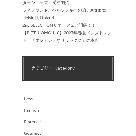
ダーシューズ、受注開始。
フィンランド、ヘルシンキへの旅。A trip to
Helsinki, Finland.
2nd SELECTIONサマーフェア開催！！
【PITTI UOMO 110】2027年春夏メンズトレン
ド：「エレガントなリラックス」の本質
カテゴリー Category　
Boss
Fashion
Florence
Gourmet