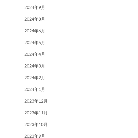
2024年9月
2024年8月
2024年6月
2024年5月
2024年4月
2024年3月
2024年2月
2024年1月
2023年12月
2023年11月
2023年10月
2023年9月