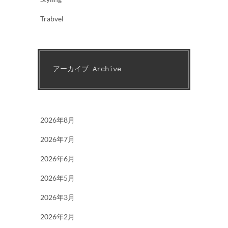
Trabvel
アーカイブ Archive
2026年8月
2026年7月
2026年6月
2026年5月
2026年3月
2026年2月