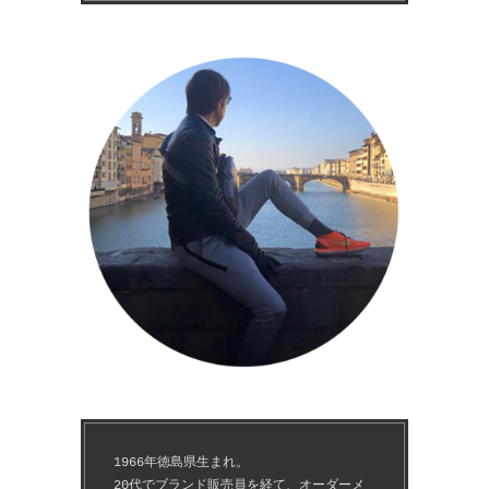
1966年徳島県生まれ。
20代でブランド販売員を経て、オーダーメ