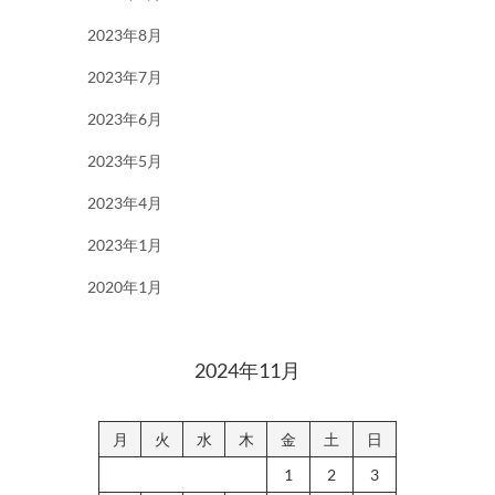
2023年8月
2023年7月
2023年6月
2023年5月
2023年4月
2023年1月
2020年1月
2024年11月
月
火
水
木
金
土
日
1
2
3