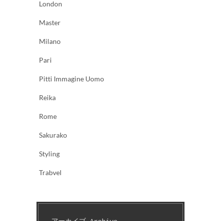
London
Master
Milano
Pari
Pitti Immagine Uomo
Reika
Rome
Sakurako
Styling
Trabvel