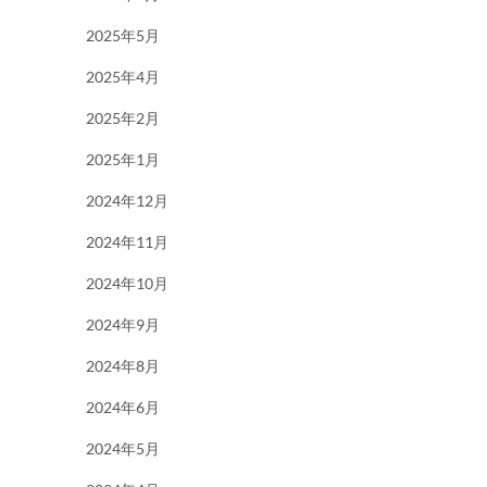
2025年5月
2025年4月
2025年2月
2025年1月
2024年12月
2024年11月
2024年10月
2024年9月
2024年8月
2024年6月
2024年5月