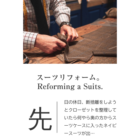
スーツリフォーム。
Reforming a Suits.
先日の休日、断捨離をしよう
とクローゼットを整理して
いたら何やら奥の方からス
ーツケースに入ったネイビ
ースーツが出…