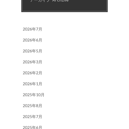
アーカイブ Archive
2026年7月
2026年6月
2026年5月
2026年3月
2026年2月
2026年1月
2025年10月
2025年8月
2025年7月
2025年6月