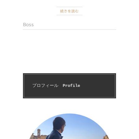
続きを読む
Boss
プロフィール　
Profile