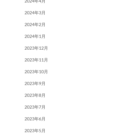
2024年4月
2024年3月
2024年2月
2024年1月
2023年12月
2023年11月
2023年10月
2023年9月
2023年8月
2023年7月
2023年6月
2023年5月