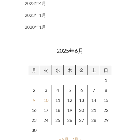
2023年4月
2023年1月
2020年1月
2025年6月
月
火
水
木
金
土
日
1
2
3
4
5
6
7
8
9
10
11
12
13
14
15
16
17
18
19
20
21
22
23
24
25
26
27
28
29
30
« 5月
7月 »