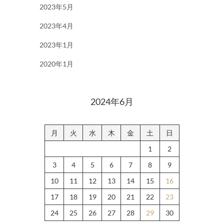
2023年5月
2023年4月
2023年1月
2020年1月
2024年6月
月
火
水
木
金
土
日
1
2
3
4
5
6
7
8
9
10
11
12
13
14
15
16
17
18
19
20
21
22
23
24
25
26
27
28
29
30