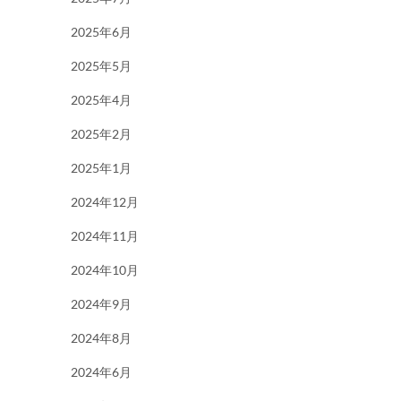
2025年6月
2025年5月
2025年4月
2025年2月
2025年1月
2024年12月
2024年11月
2024年10月
2024年9月
2024年8月
2024年6月