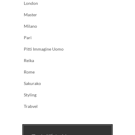
London
Master
Milano
Pari
Pitti Immagine Uomo
Reika
Rome
Sakurako
Styling
Trabvel