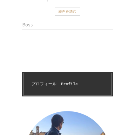
続きを読む
Boss
プロフィール　
Profile