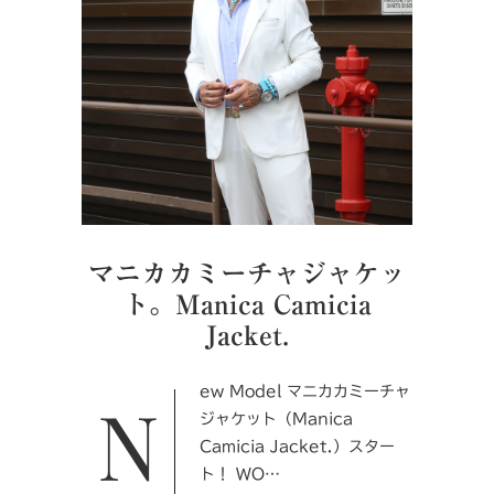
マニカカミーチャジャケッ
ト。Manica Camicia
Jacket.
New Model マニカカミーチャ
ジャケット（Manica
Camicia Jacket.）スター
ト！ WO…