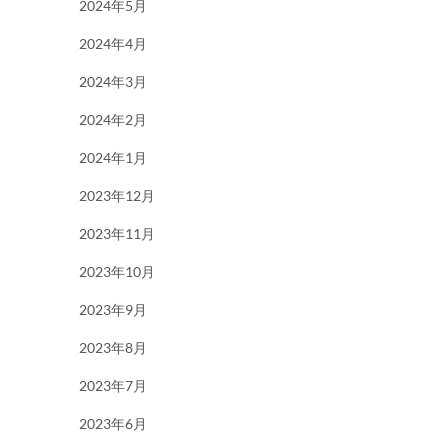
2024年5月
2024年4月
2024年3月
2024年2月
2024年1月
2023年12月
2023年11月
2023年10月
2023年9月
2023年8月
2023年7月
2023年6月