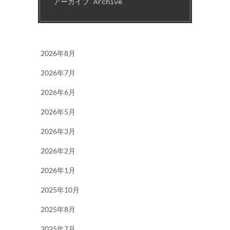
アーカイブ Archive
2026年8月
2026年7月
2026年6月
2026年5月
2026年3月
2026年2月
2026年1月
2025年10月
2025年8月
2025年7月