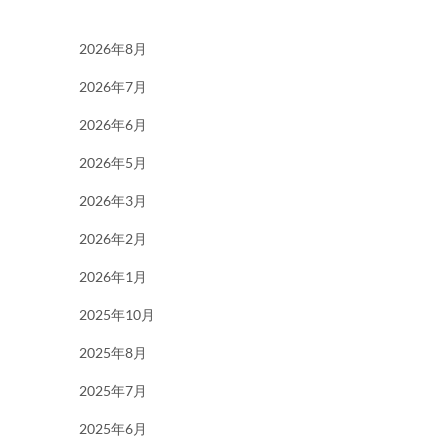
2026年8月
2026年7月
2026年6月
2026年5月
2026年3月
2026年2月
2026年1月
2025年10月
2025年8月
2025年7月
2025年6月