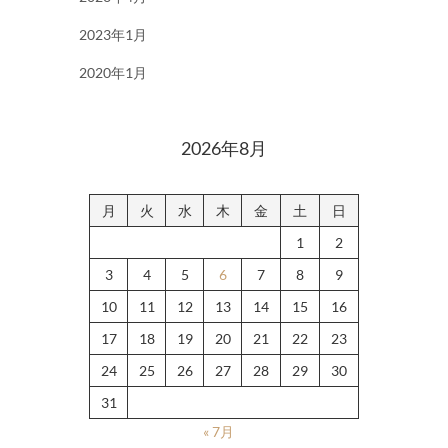
2023年1月
2020年1月
2026年8月
月
火
水
木
金
土
日
1
2
3
4
5
6
7
8
9
10
11
12
13
14
15
16
17
18
19
20
21
22
23
24
25
26
27
28
29
30
31
« 7月