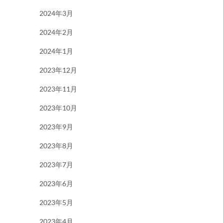
2024年3月
2024年2月
2024年1月
2023年12月
2023年11月
2023年10月
2023年9月
2023年8月
2023年7月
2023年6月
2023年5月
2023年4月