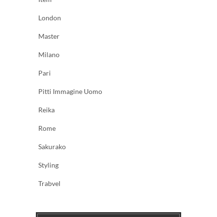
London
Master
Milano
Pari
Pitti Immagine Uomo
Reika
Rome
Sakurako
Styling
Trabvel