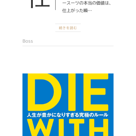
ースーツの本当の価値は、
仕上がった瞬…
続きを読む
Boss