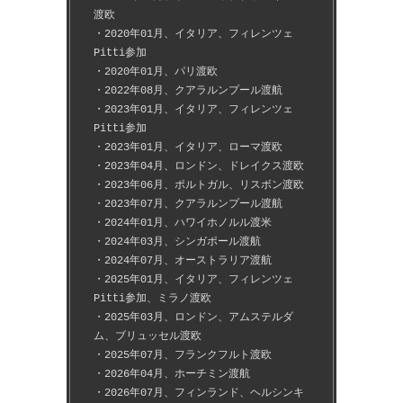
渡欧
・2020年01月、イタリア、フィレンツェ
Pitti参加
・2020年01月、パリ渡欧
・2022年08月、クアラルンプール渡航
・2023年01月、イタリア、フィレンツェ
Pitti参加
・2023年01月、イタリア、ローマ渡欧
・2023年04月、ロンドン、ドレイクス渡欧
・2023年06月、ポルトガル、リスボン渡欧
・2023年07月、クアラルンプール渡航
・2024年01月、ハワイホノルル渡米
・2024年03月、シンガポール渡航
・2024年07月、オーストラリア渡航
・2025年01月、イタリア、フィレンツェ
Pitti参加、ミラノ渡欧
・2025年03月、ロンドン、アムステルダ
ム、ブリュッセル渡欧
・2025年07月、フランクフルト渡欧
・2026年04月、ホーチミン渡航
・2026年07月、フィンランド、ヘルシンキ