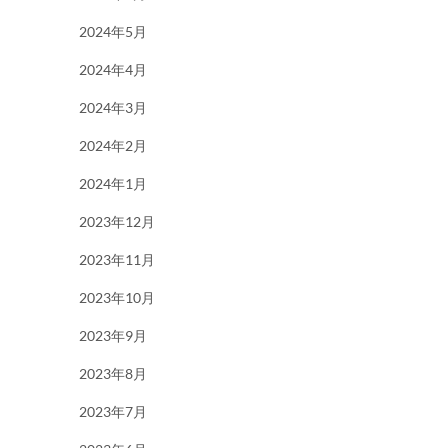
2024年5月
2024年4月
2024年3月
2024年2月
2024年1月
2023年12月
2023年11月
2023年10月
2023年9月
2023年8月
2023年7月