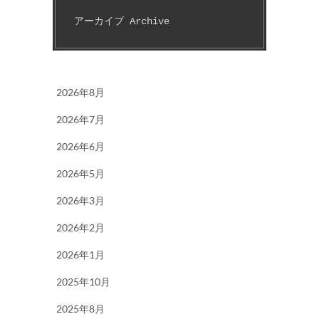
アーカイブ Archive
2026年8月
2026年7月
2026年6月
2026年5月
2026年3月
2026年2月
2026年1月
2025年10月
2025年8月