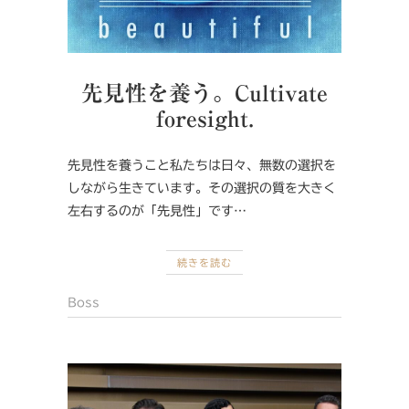
先見性を養う。Cultivate
foresight.
先見性を養うこと私たちは日々、無数の選択を
しながら生きています。その選択の質を大きく
左右するのが「先見性」です…
続きを読む
Boss