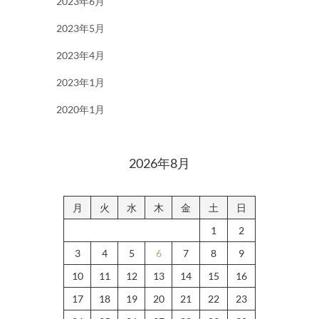
2023年6月
2023年5月
2023年4月
2023年1月
2020年1月
2026年8月
月
火
水
木
金
土
日
1
2
3
4
5
6
7
8
9
10
11
12
13
14
15
16
17
18
19
20
21
22
23