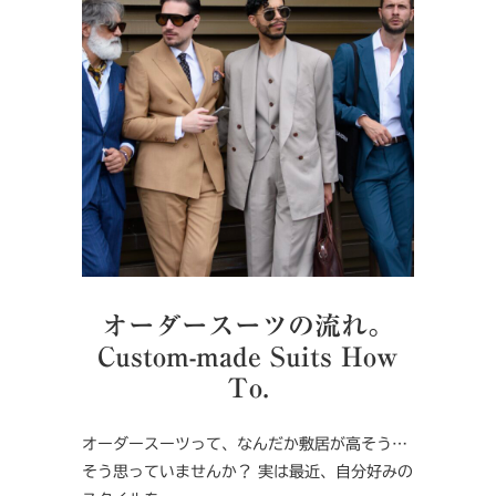
オーダースーツの流れ。
Custom-made Suits How
To.
オーダースーツって、なんだか敷居が高そう…
そう思っていませんか？ 実は最近、自分好みの