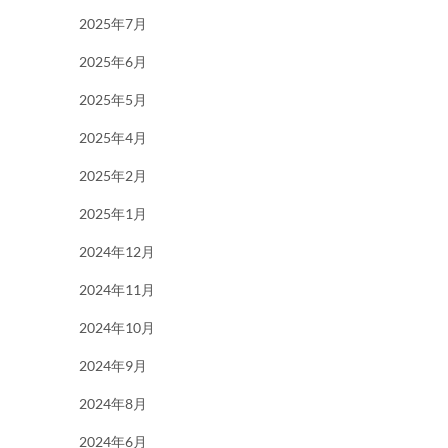
2025年7月
2025年6月
2025年5月
2025年4月
2025年2月
2025年1月
2024年12月
2024年11月
2024年10月
2024年9月
2024年8月
2024年6月