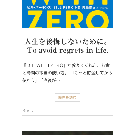
人生を後悔しないために。
To avoid regrets in life.
『DIE WITH ZERO』が教えてくれた、お金
と時間の本当の使い方。 「もっと貯金してから
使おう」「老後が…
続きを読む
Boss