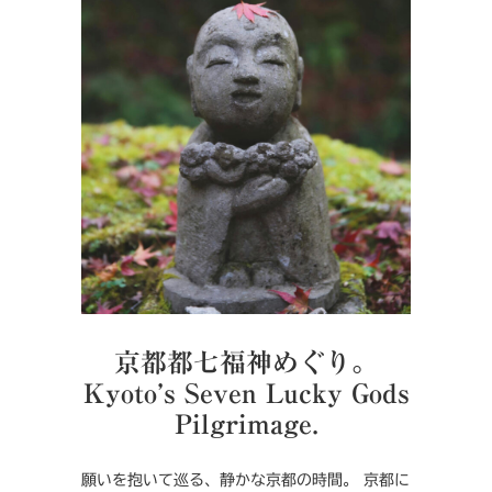
京都都七福神めぐり。
Kyoto’s Seven Lucky Gods
Pilgrimage.
願いを抱いて巡る、静かな京都の時間。 京都に