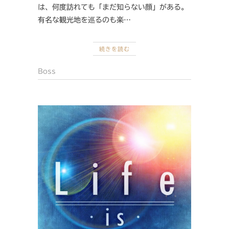
は、何度訪れても「まだ知らない顔」がある。
有名な観光地を巡るのも楽…
続きを読む
Boss