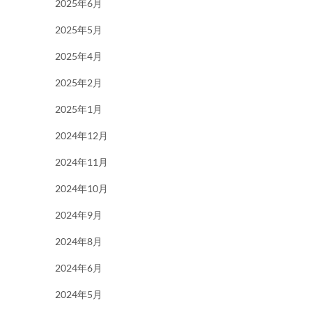
2025年6月
2025年5月
2025年4月
2025年2月
2025年1月
2024年12月
2024年11月
2024年10月
2024年9月
2024年8月
2024年6月
2024年5月