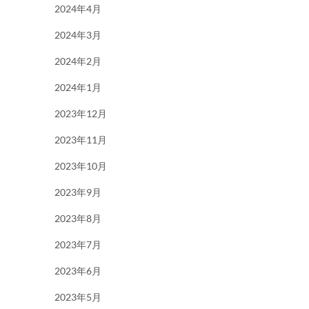
2024年4月
2024年3月
2024年2月
2024年1月
2023年12月
2023年11月
2023年10月
2023年9月
2023年8月
2023年7月
2023年6月
2023年5月