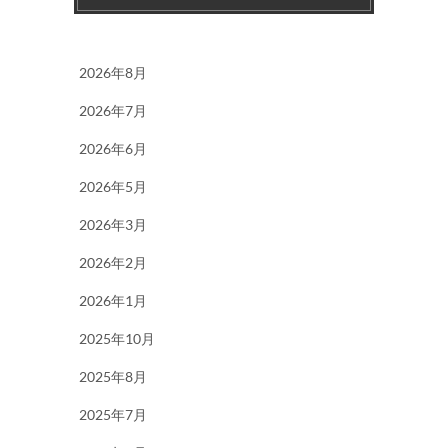
2026年8月
2026年7月
2026年6月
2026年5月
2026年3月
2026年2月
2026年1月
2025年10月
2025年8月
2025年7月