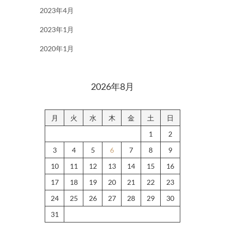
2023年4月
2023年1月
2020年1月
2026年8月
月
火
水
木
金
土
日
1
2
3
4
5
6
7
8
9
10
11
12
13
14
15
16
17
18
19
20
21
22
23
24
25
26
27
28
29
30
31