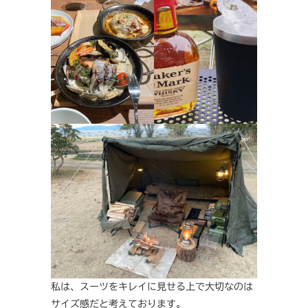
私は、スーツをキレイに見せる上で大切なのは
サイズ感だと考えております。