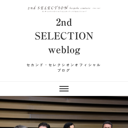
Skip
to
content
2nd
SELECTION
weblog
セカンド・セレクシオンオフィシャル
ブログ