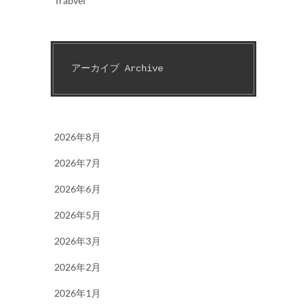
Trabvel
アーカイブ Archive
2026年8月
2026年7月
2026年6月
2026年5月
2026年3月
2026年2月
2026年1月