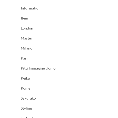
Information
Item
London
Master
Milano
Pari
Pitti Immagine Uomo
Reika
Rome
Sakurako
Styling