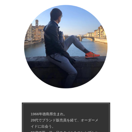
1966年徳島県生まれ。
20代でブランド販売員を経て、オーダーメ
イドに出会う。