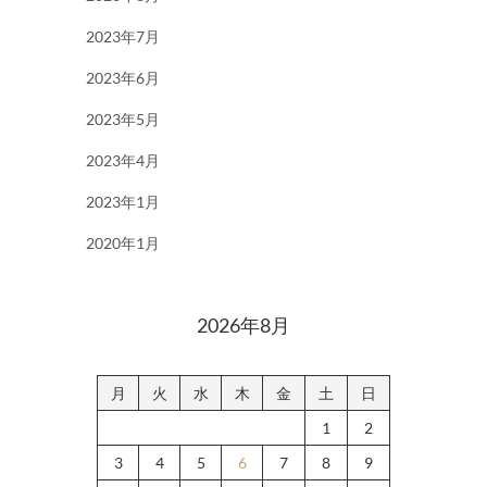
2023年7月
2023年6月
2023年5月
2023年4月
2023年1月
2020年1月
2026年8月
月
火
水
木
金
土
日
1
2
3
4
5
6
7
8
9