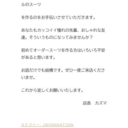
ルのスーツ
を作るのをお手伝いさせていただきます。
あなたもカッコイイ憧れの先輩、おしゃれな友
達。そういうものになってみませんか？
初めてオーダースーツを作る方はいろいろ不安
があると思います。
お話だけでも結構です。ぜひ一度ご来店くださ
いませ。
これから宜しくお願いいたします。
店長 カズマ
カテゴリー:
INFORMATION