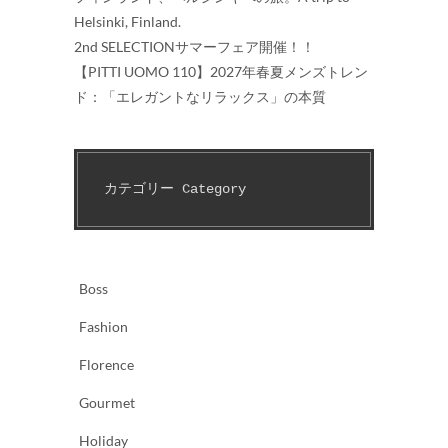
Helsinki, Finland.
2nd SELECTIONサマーフェア開催！！
【PITTI UOMO 110】2027年春夏メンズトレン
ド：「エレガントなリラックス」の本質
カテゴリー Category　
Boss
Fashion
Florence
Gourmet
Holiday