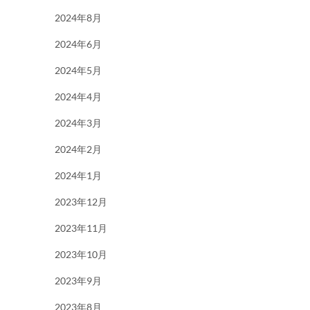
2024年8月
2024年6月
2024年5月
2024年4月
2024年3月
2024年2月
2024年1月
2023年12月
2023年11月
2023年10月
2023年9月
2023年8月