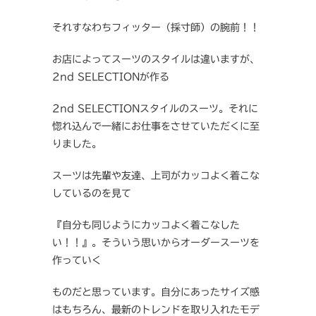
それすなわちフィッター（採寸師）の腕前！！
お店によってスーツのスタイルは違いますが、
2nd SELECTIONが作る
2nd SELECTIONスタイルのスーツ。それに
惚れ込んで一緒にお仕事をさせていただくに至
りました。
スーツは先輩や友達、上司がカッコよく着こな
しているのを見て
『自分も同じようにカッコよく着こなした
い！！』。そういう思いからオーダースーツを
作っていく
ものだと思っています。自分にあったサイズ感
はもちろん、最新のトレンドを取り入れたモデ