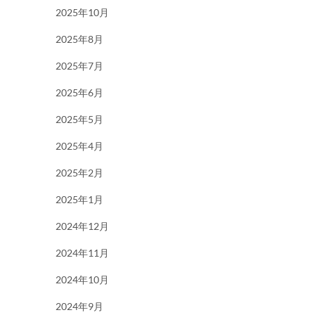
2025年10月
2025年8月
2025年7月
2025年6月
2025年5月
2025年4月
2025年2月
2025年1月
2024年12月
2024年11月
2024年10月
2024年9月