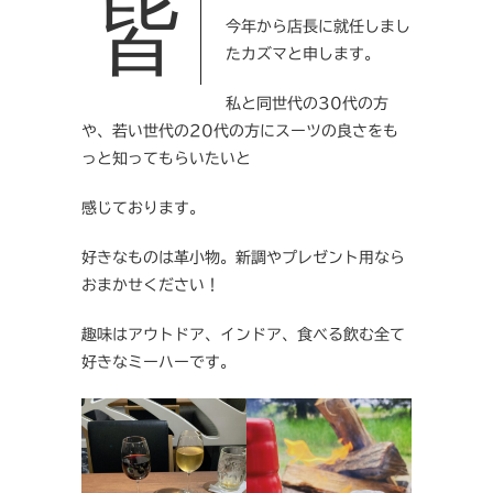
今年から店長に就任しまし
たカズマと申します。
私と同世代の30代の方
や、若い世代の20代の方にスーツの良さをも
っと知ってもらいたいと
感じております。
好きなものは革小物。新調やプレゼント用なら
おまかせください！
趣味はアウトドア、インドア、食べる飲む全て
好きなミーハーです。