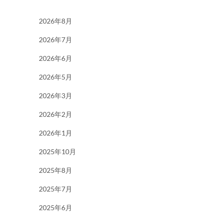
2026年8月
2026年7月
2026年6月
2026年5月
2026年3月
2026年2月
2026年1月
2025年10月
2025年8月
2025年7月
2025年6月