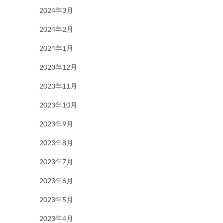
2024年3月
2024年2月
2024年1月
2023年12月
2023年11月
2023年10月
2023年9月
2023年8月
2023年7月
2023年6月
2023年5月
2023年4月