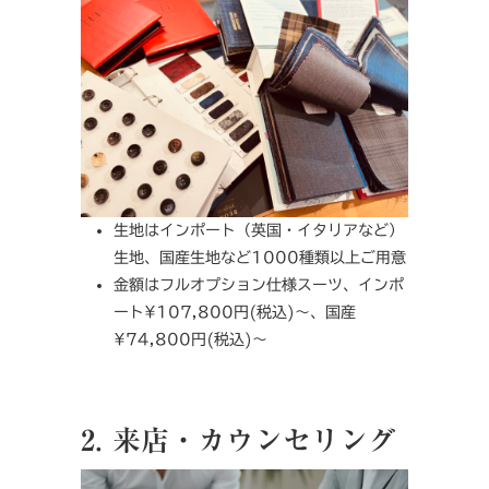
生地はインポート（英国・イタリアなど）
生地、国産生地など1000種類以上ご用意
金額はフルオプション仕様スーツ、インポ
ート¥107,800円(税込)〜、国産
¥74,800円(税込)〜
2. 来店・カウンセリング