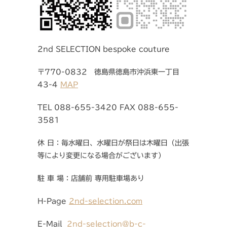
2nd SELECTION bespoke couture
〒770-0832 徳島県徳島市沖浜東一丁目
43-4
MAP
TEL 088-655-3420 FAX 088-655-
3581
休 日：毎水曜日、水曜日が祭日は木曜日（出張
等により変更になる場合がございます）
駐 車 場：店舗前 専用駐車場あり
H-Page
2nd-selection.com
E-Mail
2nd-selection@b-c-