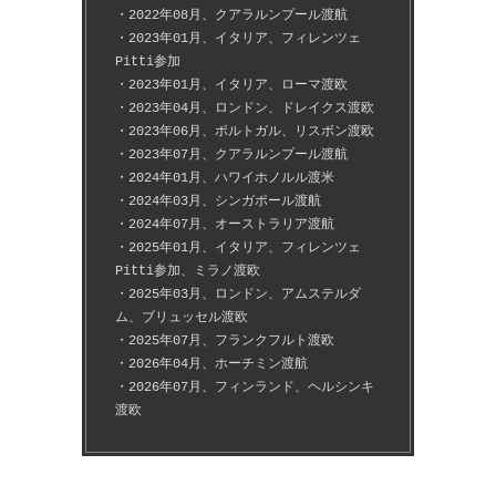
・2022年08月、クアラルンプール渡航
・2023年01月、イタリア、フィレンツェ
Pitti参加
・2023年01月、イタリア、ローマ渡欧
・2023年04月、ロンドン、ドレイクス渡欧
・2023年06月、ポルトガル、リスボン渡欧
・2023年07月、クアラルンプール渡航
・2024年01月、ハワイホノルル渡米
・2024年03月、シンガポール渡航
・2024年07月、オーストラリア渡航
・2025年01月、イタリア、フィレンツェ
Pitti参加、ミラノ渡欧
・2025年03月、ロンドン、アムステルダ
ム、ブリュッセル渡欧
・2025年07月、フランクフルト渡欧
・2026年04月、ホーチミン渡航
・2026年07月、フィンランド、ヘルシンキ
渡欧