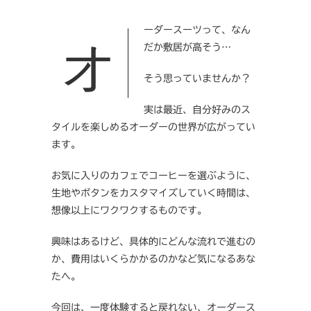
オーダースーツって、なん
だか敷居が高そう…
そう思っていませんか？
実は最近、自分好みのス
タイルを楽しめるオーダーの世界が広がってい
ます。
お気に入りのカフェでコーヒーを選ぶように、
生地やボタンをカスタマイズしていく時間は、
想像以上にワクワクするものです。
興味はあるけど、具体的にどんな流れで進むの
か、費用はいくらかかるのかなど気になるあな
たへ。
今回は、一度体験すると戻れない、オーダース