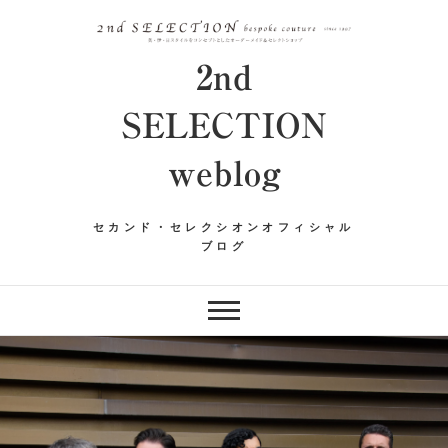
Skip
to
content
2nd
SELECTION
weblog
セカンド・セレクシオンオフィシャル
ブログ