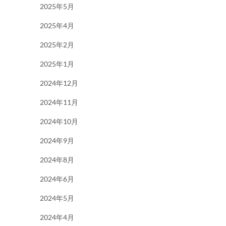
2025年5月
2025年4月
2025年2月
2025年1月
2024年12月
2024年11月
2024年10月
2024年9月
2024年8月
2024年6月
2024年5月
2024年4月