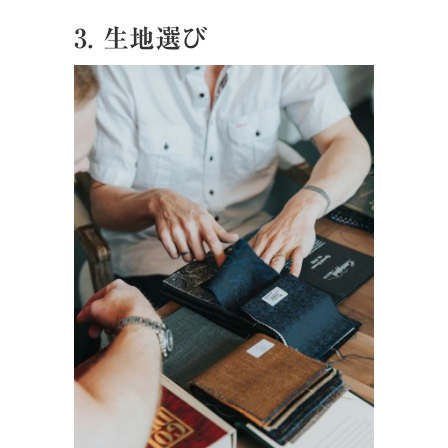
3. 生地選び