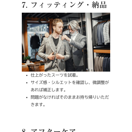
7. フィッティング・納品
仕上がったスーツを試着。
サイズ感・シルエットを確認し、微調整が
あれば補正します。
問題がなければそのままお持ち帰りいただ
きます。
8. アフターケア