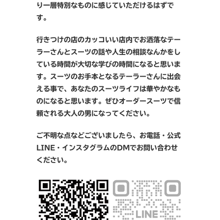
り一層特別なものに感じていただけるはずで
す。
行きつけの店のカッコいい店内でお洒落なテー
ラーさんとスーツの話や人生の相談なんかをし
ている時間が大切な学びの時間になると思いま
す。スーツのお手本となるテーラーさんに出会
える事で、あなたのスーツライフは華やかなも
のになると思います。ぜひオーダースーツで信
頼される大人の男になってください。
ご不明な点などございましたら、お電話・公式
LINE・インスタグラムのDMでお問い合わせ
ください。