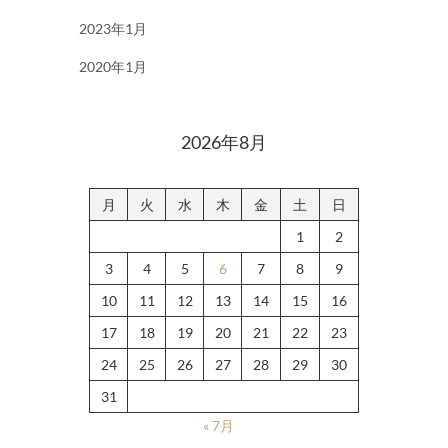
2023年1月
2020年1月
2026年8月
月
火
水
木
金
土
日
1
2
3
4
5
6
7
8
9
10
11
12
13
14
15
16
17
18
19
20
21
22
23
24
25
26
27
28
29
30
31
« 7月