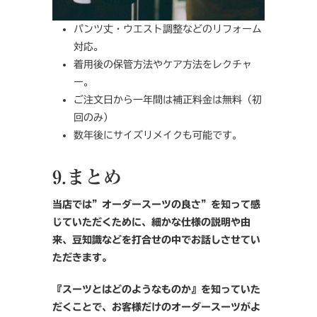
パンツ丈・ウエスト調整などのリフォーム
対応。
着用後の保管方法やケア方法をレクチャ
ー。
ご注文日から一年間は補正料金は無料（初
回のみ）
数年後にサイズリメイクも可能です。
9.まとめ
当店では”オーダースーツの良さ”を知って感
じていただくために、細かな仕様の説明や由
来、豆知識などを打合せの中でお話しさせてい
ただきます。
『スーツとはどのようなものか』を知っていた
だくことで、お客様だけのオーダースーツがよ