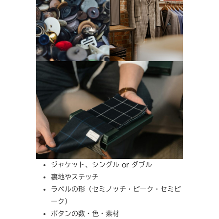
ジャケット、シングル or ダブル
裏地やステッチ
ラペルの形（セミノッチ・ピーク・セミピ
ーク）
ボタンの数・色・素材