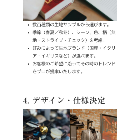
数百種類の生地サンプルから選びます。
季節（春夏／秋冬）、シーン、色、柄（無
地・ストライプ・チェック）を考慮。
好みによって生地ブランド（国産・イタリ
ア・イギリスなど）が選べます。
お客様のご希望に沿ってその時のトレンド
をプロが提案いたします。
4. デザイン・仕様決定