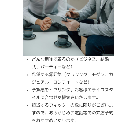
どんな用途で着るのか（ビジネス、結婚
式、パーティーなど）
希望する雰囲気（クラシック、モダン、カ
ジュアル、コンフォートなど）
予算感をヒアリング。お客様のライフスタ
イルに合わせた提案をいたします。
担当するフィッターの数に限りがございま
すので、あらかじめお電話等での来店予約
をおすすめいたします。