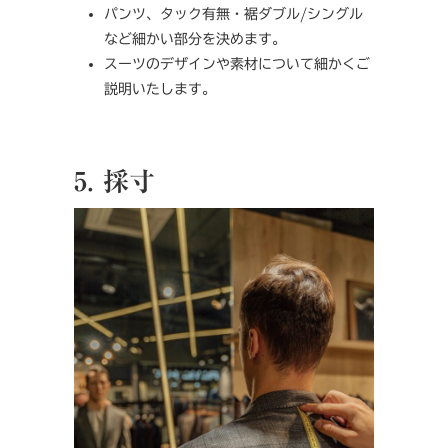
パンツ、タック有無・裾ダブル/シングル
など細かい部分を決めます。
スーツのデザインや素材について細かくご
説明いたします。
5. 採寸